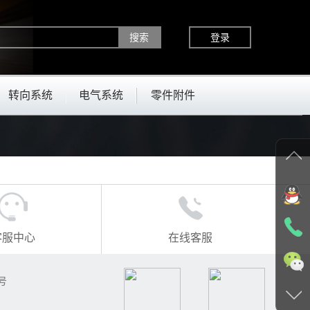
登录
转向系统
电气系统
零件附件
客服中心
在线客服
号