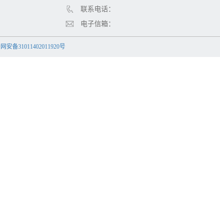
联系电话：
电子信箱：
安备31011402011920号