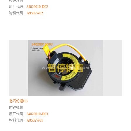
时钟弹簧
原厂代码：
34020010-D02
物料代码：
A9502W02
北汽幻速H6
时钟弹簧
原厂代码：
34020010-D03
物料代码：
A9502W01