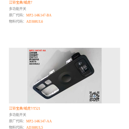
江铃宝典/域虎7
多功能开关
原厂代码：
MP2-14K147-BA
物料代码：
AD308UL6
江铃宝典/域虎7/T521
多功能开关
原厂代码：
MP2-14K147-AA
物料代码：
AD308UL5