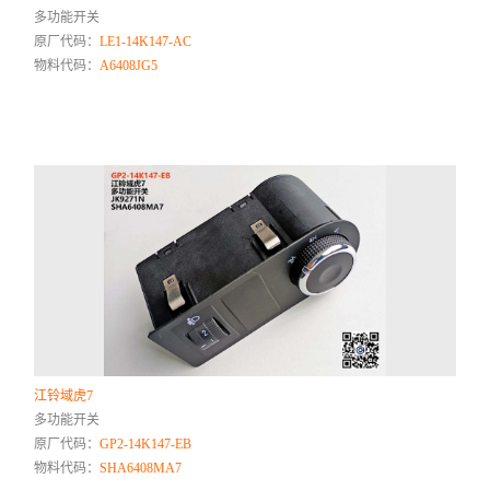
多功能开关
原厂代码：
LE1-14K147-AC
物料代码：
A6408JG5
江铃域虎7
多功能开关
原厂代码：
GP2-14K147-EB
物料代码：
SHA6408MA7