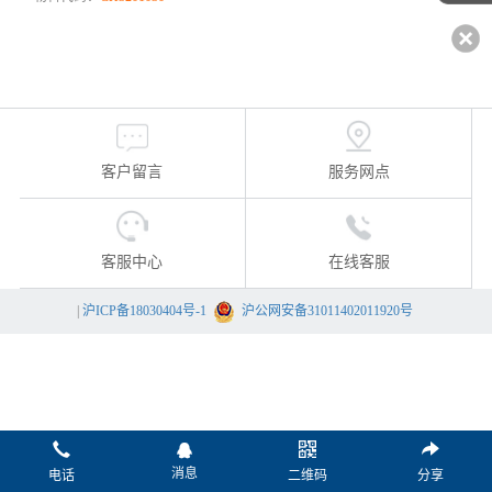
客户留言
服务网点
客服中心
在线客服
|
沪ICP备18030404号-1
沪公网安备31011402011920号
消息
电话
二维码
分享