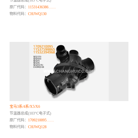
节温器总成(105°C电子式)
原厂代码：
11531436386……
物料代码：
CHJWQ130
宝马3系/4系/X5/X6
节温器总成(103°C电子式)
原厂代码：
1709210095……
物料代码：
CHJWQ128