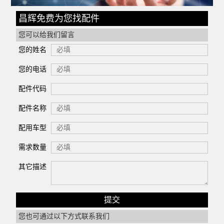
昌辉免费为您找配件
您可以给我们留言
您的姓名
您的电话
配件代码
配件名称
配用车型
需求数量
其它描述
您也可通过以下方式联系我们