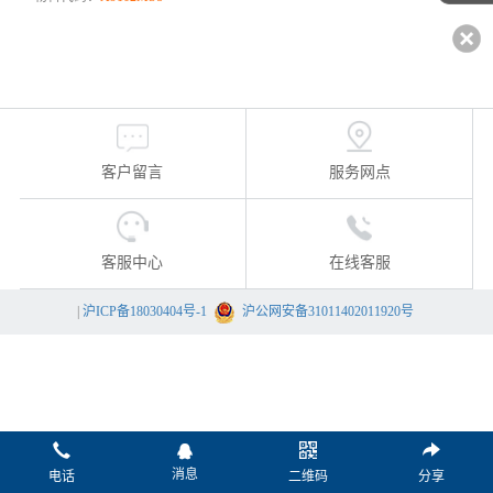
客户留言
服务网点
客服中心
在线客服
|
沪ICP备18030404号-1
沪公网安备31011402011920号
消息
电话
二维码
分享