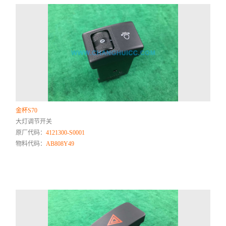
金杯S70
大灯调节开关
原厂代码：
4121300-S0001
物料代码：
AB808Y49