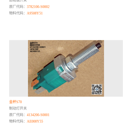
后视镜开关
原厂代码：
3782100-S0002
物料代码：
A9508Y51
金杯S70
制动灯开关
原厂代码：
4134200-S0001
物料代码：
AE008Y55